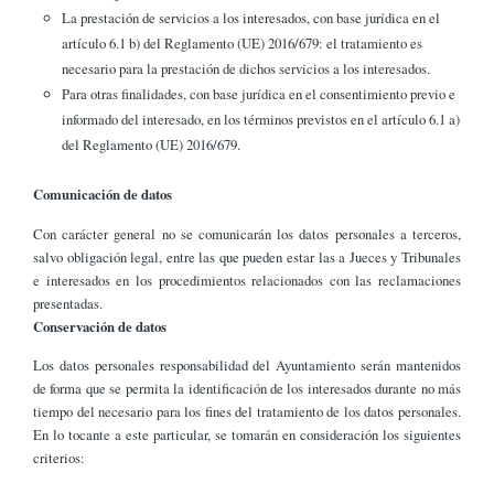
La prestación de servicios a los interesados, con base jurídica en el
artículo 6.1 b) del Reglamento (UE) 2016/679: el tratamiento es
necesario para la prestación de dichos servicios a los interesados.
Para otras finalidades, con base jurídica en el consentimiento previo e
informado del interesado, en los términos previstos en el artículo 6.1 a)
del Reglamento (UE) 2016/679.
Comunicación de datos
Con carácter general no se comunicarán los datos personales a terceros,
salvo obligación legal, entre las que pueden estar las a Jueces y Tribunales
e interesados en los procedimientos relacionados con las reclamaciones
presentadas.
Conservación de datos
Los datos personales responsabilidad del Ayuntamiento serán mantenidos
de forma que se permita la identificación de los interesados durante no más
tiempo del necesario para los fines del tratamiento de los datos personales.
En lo tocante a este particular, se tomarán en consideración los siguientes
criterios: