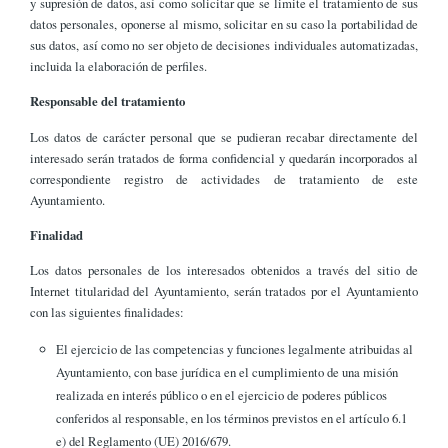
y supresión de datos, así como solicitar que se limite el tratamiento de sus
datos personales, oponerse al mismo, solicitar en su caso la portabilidad de
sus datos, así como no ser objeto de decisiones individuales automatizadas,
incluida la elaboración de perfiles.
Responsable del tratamiento
Los datos de carácter personal que se pudieran recabar directamente del
interesado serán tratados de forma confidencial y quedarán incorporados al
correspondiente registro de actividades de tratamiento de este
Ayuntamiento.
Finalidad
Los datos personales de los interesados obtenidos a través del sitio de
Internet titularidad del Ayuntamiento, serán tratados por el Ayuntamiento
con las siguientes finalidades:
El ejercicio de las competencias y funciones legalmente atribuidas al
Ayuntamiento, con base jurídica en el cumplimiento de una misión
realizada en interés público o en el ejercicio de poderes públicos
conferidos al responsable, en los términos previstos en el artículo 6.1
e) del Reglamento (UE) 2016/679.