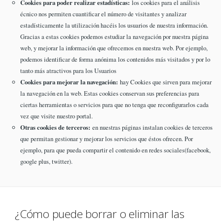
Cookies para poder realizar estadísticas:
los cookies para el análisis
écnico nos permiten cuantificar el número de visitantes y analizar
estadísticamente la utilización hacéis los usuarios de nuestra información.
Gracias a estas cookies podemos estudiar la navegación por nuestra página
web, y mejorar la información que ofrecemos en nuestra web. Por ejemplo,
podemos identificar de forma anónima los contenidos más visitados y por lo
tanto más atractivos para los Usuarios
Cookies para mejorar la navegación:
hay Cookies que sirven para mejorar
la navegación en la web. Estas cookies conservan sus preferencias para
ciertas herramientas o servicios para que no tenga que reconfigurarlos cada
vez que visite nuestro portal.
Otras cookies de terceros:
en nuestras páginas instalan cookies de terceros
que permitan gestionar y mejorar los servicios que éstos ofrecen. Por
ejemplo, para que pueda compartir el contenido en redes sociales(facebook,
google plus, twitter).
¿Cómo puede borrar o eliminar las