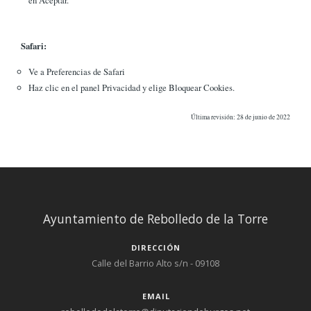
Safari:
Ve a Preferencias de Safari
Haz clic en el panel Privacidad y elige Bloquear Cookies.
Última revisión: 28 de junio de 2022
Ayuntamiento de Rebolledo de la Torre
DIRECCIÓN
Calle del Barrio Alto s/n - 09108
EMAIL