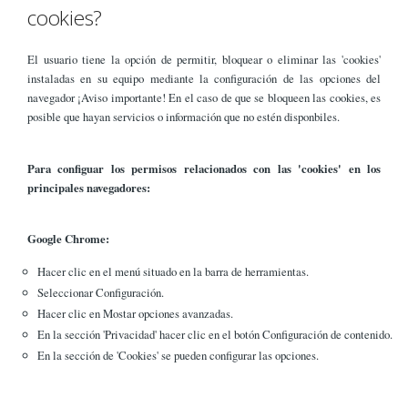
cookies?
El usuario tiene la opción de permitir, bloquear o eliminar las 'cookies'
instaladas en su equipo mediante la configuración de las opciones del
navegador ¡Aviso importante! En el caso de que se bloqueen las cookies, es
posible que hayan servicios o información que no estén disponbiles.
Para configuar los permisos relacionados con las 'cookies' en los
principales navegadores:
Google Chrome:
Hacer clic en el menú situado en la barra de herramientas.
Seleccionar Configuración.
Hacer clic en Mostar opciones avanzadas.
En la sección 'Privacidad' hacer clic en el botón Configuración de contenido.
En la sección de 'Cookies' se pueden configurar las opciones.