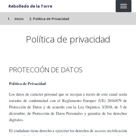
Pasar al contenido principal
Rebolledo de la Torre
Inicio
Política de Privacidad
Política de privacidad
PROTECCIÓN DE DATOS
Política de Privacidad
Los datos de carácter personal que se recojan a través de este canal serán
tratados de conformidad con el Reglamento Europeo (UE) 2016/679 de
Protección de Datos y de acuerdo con la Ley Orgánica 3/2018, de 5 de
diciembre, de Protección de Datos Personales y garantía de los derechos
digitales.
El ciudadano tiene derecho a ejercitar los derechos de acceso, rectificación