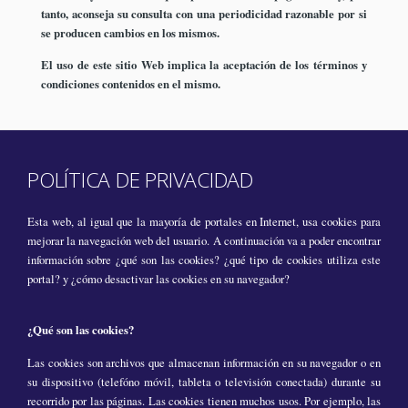
tanto, aconseja su consulta con una periodicidad razonable por si
se producen cambios en los mismos.
El uso de este sitio Web implica la aceptación de los términos y
condiciones contenidos en el mismo.
POLÍTICA DE PRIVACIDAD
Esta web, al igual que la mayoría de portales en Internet, usa cookies para
mejorar la navegación web del usuario. A continuación va a poder encontrar
información sobre ¿qué son las cookies? ¿qué tipo de cookies utiliza este
portal? y ¿cómo desactivar las cookies en su navegador?
¿Qué son las cookies?
Las cookies son archivos que almacenan información en su navegador o en
su dispositivo (telefóno móvil, tableta o televisión conectada) durante su
recorrido por las páginas. Las cookies tienen muchos usos. Por ejemplo, las