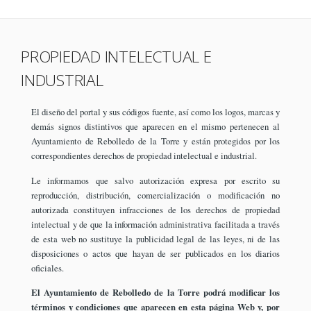
PROPIEDAD INTELECTUAL E
INDUSTRIAL
El diseño del portal y sus códigos fuente, así como los logos, marcas y
demás signos distintivos que aparecen en el mismo pertenecen al
Ayuntamiento de Rebolledo de la Torre y están protegidos por los
correspondientes derechos de propiedad intelectual e industrial.
Le informamos que salvo autorización expresa por escrito su
reproducción, distribución, comercialización o modificación no
autorizada constituyen infracciones de los derechos de propiedad
intelectual y de que la información administrativa facilitada a través
de esta web no sustituye la publicidad legal de las leyes, ni de las
disposiciones o actos que hayan de ser publicados en los diarios
oficiales.
El Ayuntamiento de Rebolledo de la Torre podrá modificar los
términos y condiciones que aparecen en esta página Web y, por