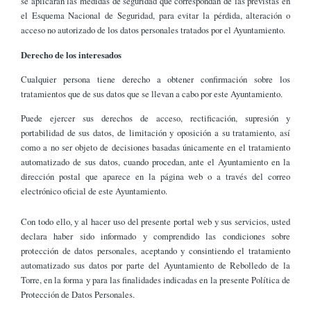
se aplicarán las medidas de seguridad que correspondan de las previstas en
el Esquema Nacional de Seguridad, para evitar la pérdida, alteración o
acceso no autorizado de los datos personales tratados por el Ayuntamiento.
Derecho de los interesados
Cualquier persona tiene derecho a obtener confirmación sobre los
tratamientos que de sus datos que se llevan a cabo por este Ayuntamiento.
Puede ejercer sus derechos de acceso, rectificación, supresión y
portabilidad de sus datos, de limitación y oposición a su tratamiento, así
como a no ser objeto de decisiones basadas únicamente en el tratamiento
automatizado de sus datos, cuando procedan, ante el Ayuntamiento en la
dirección postal que aparece en la página web o a través del correo
electrónico oficial de este Ayuntamiento.
Con todo ello, y al hacer uso del presente portal web y sus servicios, usted
declara haber sido informado y comprendido las condiciones sobre
protección de datos personales, aceptando y consintiendo el tratamiento
automatizado sus datos por parte del Ayuntamiento de Rebolledo de la
Torre, en la forma y para las finalidades indicadas en la presente Política de
Protección de Datos Personales.