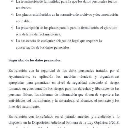
La terminación de la finalidad para la que los datos personales fueron
recabados.
Los plazos establecidos en la normativa de archivos y documentación
aplicable.
La prescripción de los plazos para la para la formulación, el ejercicio
o la defensa de reclamaciones.
La existencia de cualquier obligación legal que requiera la
conservación de los datos personales.
Seguridad de los datos personales
En relación con la seguridad de los datos personales tratados por el
Ayuntamiento, se aplicarán las medidas técnicas y organizativas
apropiadas para garantizar un nivel de seguridad adecuado al riesgo,
tomando en consideración los riesgos para los derechos y libertades de las
personas físicas, los sistemas de información que sirven de soporte a las
actividades del tratamiento, y la naturaleza, el alcance, el contexto y los
fines del tratamiento.
En relación con lo señalado en el párrafo anterior, y atendiendo a lo
dispuesto en la Disposición Adicional Primera de la Ley Orgánica 3/2018,