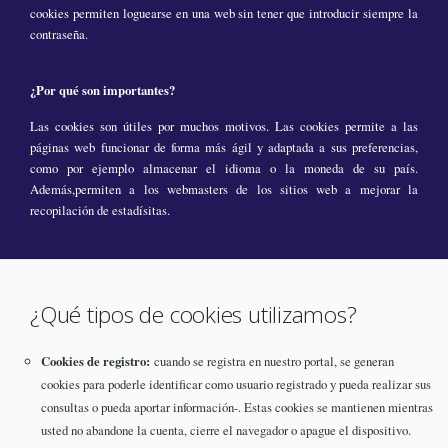
cookies permiten loguearse en una web sin tener que introducir siempre la
contraseña.
¿Por qué son importantes?
Las cookies son útiles por muchos motivos. Las cookies permite a las
páginas web funcionar de forma más ágil y adaptada a sus preferencias,
como por ejemplo almacenar el idioma o la moneda de su país.
Además,permiten a los webmasters de los sitios web a mejorar la
recopilación de estadísitas.
¿Qué tipos de cookies utilizamos?
Cookies de registro:
cuando se registra en nuestro portal, se generan
cookies para poderle identificar como usuario registrado y pueda realizar sus
consultas o pueda aportar información-. Estas cookies se mantienen mientras
usted no abandone la cuenta, cierre el navegador o apague el dispositivo.